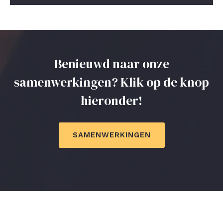
Benieuwd naar onze
samenwerkingen? Klik op de knop
hieronder!
SAMENWERKINGEN