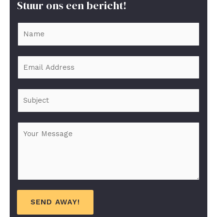
Stuur ons een bericht!
SEND AWAY!